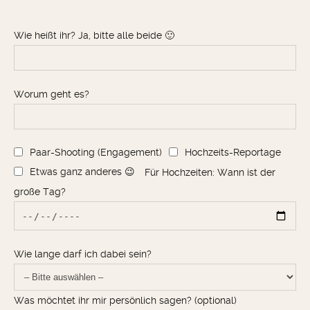
Wie heißt ihr? Ja, bitte alle beide 🙂
Worum geht es?
Paar-Shooting (Engagement)
Hochzeits-Reportage
Etwas ganz anderes 😉
Für Hochzeiten: Wann ist der
große Tag?
Wie lange darf ich dabei sein?
Was möchtet ihr mir persönlich sagen? (optional)