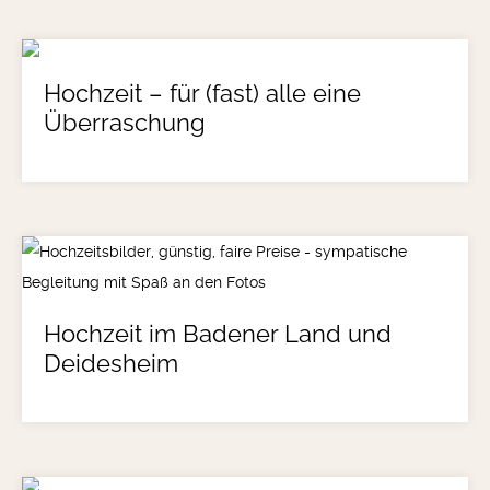
Hochzeit – für (fast) alle eine
Überraschung
Hochzeit im Badener Land und
Deidesheim