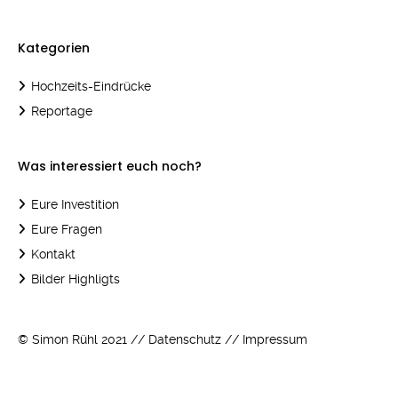
Kategorien
Hochzeits-Eindrücke
Reportage
Was interessiert euch noch?
Eure Investition
Eure Fragen
Kontakt
Bilder Highligts
© Simon Rühl 2021 //
Datenschutz
//
Impressum