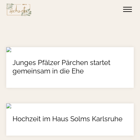
Junges Pfälzer Pärchen startet
gemeinsam in die Ehe
Hochzeit im Haus Solms Karlsruhe