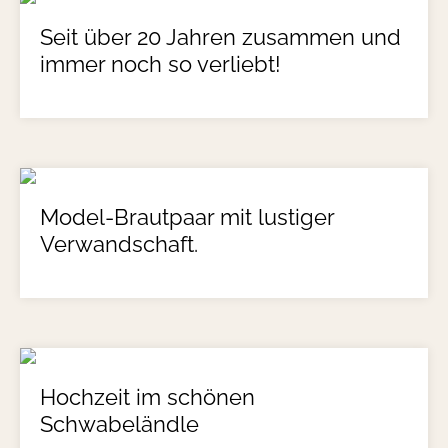
Seit über 20 Jahren zusammen und
immer noch so verliebt!
Model-Brautpaar mit lustiger
Verwandschaft.
Hochzeit im schönen
Schwabeländle