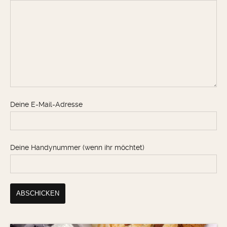
Deine E-Mail-Adresse
Deine Handynummer (wenn ihr möchtet)
Alternative: