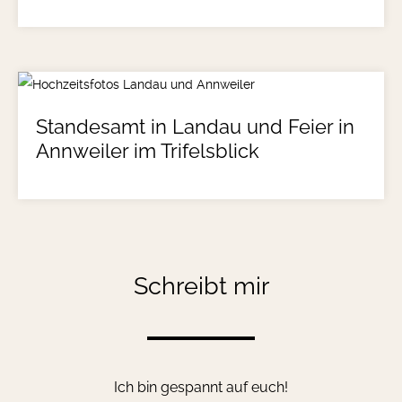
Standesamt in Landau und Feier in
Annweiler im Trifelsblick
Schreibt mir
Ich bin gespannt auf euch!