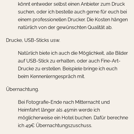
könnt entweder selbst einen Anbieter zum Druck
suchen, oder ich bestelle auch gerne für euch bei
einem professionellen Drucker. Die Kosten hängen
natürlich von der gewünschten Qualität ab.
Drucke, USB-Sticks usw.
Natürlich biete ich auch die Möglichkeit, alle Bilder
auf USB-Stick zu erhalten, oder auch Fine-Art-
Drucke zu erstellen. Beispiele bringe ich euch
beim Kennenlerngespräch mit.
Übernachtung.
Bei Fotografie-Ende nach Mitternacht und
Heimfahrt länger als 45min werde ich
möglicherweise ein Hotel buchen. Dafür berechne
ich
49€ Übernachtungszuschuss
.