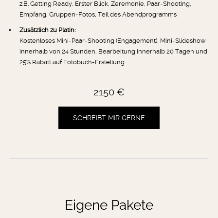
z.B. Getting Ready, Erster Blick, Zeremonie, Paar-Shooting,
Empfang, Gruppen-Fotos, Teil des Abendprogramms
Zusätzlich zu Platin:
Kostenloses Mini-Paar-Shooting (Engagement), Mini-Slideshow
innerhalb von 24 Stunden, Bearbeitung innerhalb 20 Tagen und
25% Rabatt auf Fotobuch-Erstellung
2150 €
SCHREIBT MIR GERNE
Eigene Pakete