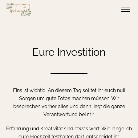
Eure Investition
Eins ist wichtig: An diesem Tag solltet ihr euch null
Sorgen um gute Fotos machen müssen. Wir
besprechen vorher alles und dann liegt die ganze
Verantwortung bei mir.
Erfahrung und Kreativität sind etwas wert. Wie lange ich
eure Hochzeit festhalten darf, entscheidet ihr.