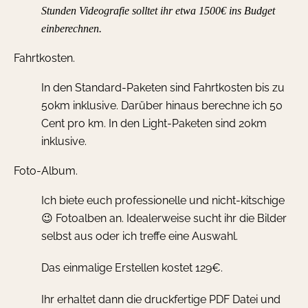
Stunden Videografie solltet ihr etwa 1500€ ins Budget
einberechnen.
Fahrtkosten.
In den Standard-Paketen sind Fahrtkosten bis zu
50km inklusive
. Darüber hinaus berechne ich
50
Cent pro km
. In den Light-Paketen sind 20km
inklusive.
Foto-Album.
Ich biete euch professionelle und nicht-kitschige
😉 Fotoalben an. Idealerweise sucht ihr die Bilder
selbst aus oder ich treffe eine Auswahl.
Das einmalige Erstellen kostet 129€.
Ihr erhaltet dann die druckfertige PDF Datei und