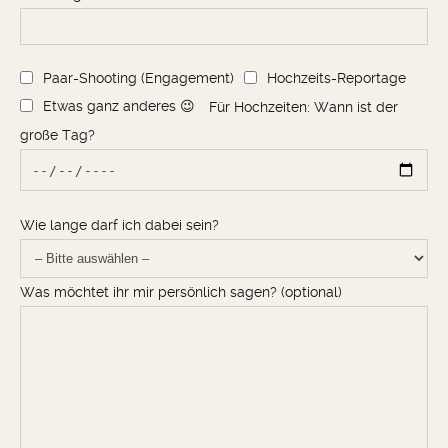
Paar-Shooting (Engagement)
Hochzeits-Reportage
Etwas ganz anderes 😉
Für Hochzeiten: Wann ist der
große Tag?
Wie lange darf ich dabei sein?
Was möchtet ihr mir persönlich sagen? (optional)