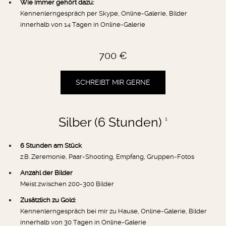
Wie immer gehört dazu:
Kennenlerngespräch per Skype, Online-Galerie, Bilder
innerhalb von 14 Tagen in Online-Galerie
700 €
SCHREIBT MIR GERNE
Silber (6 Stunden)
1
6 Stunden am Stück
z.B. Zeremonie, Paar-Shooting, Empfang, Gruppen-Fotos
Anzahl der Bilder
Meist zwischen 200-300 Bilder
Zusätzlich zu Gold:
Kennenlerngespräch bei mir zu Hause, Online-Galerie, Bilder
innerhalb von 30 Tagen in Online-Galerie