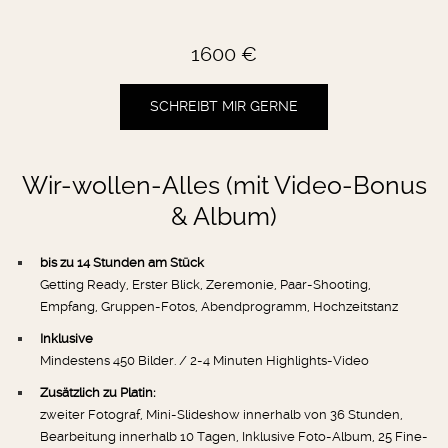
1600 €
SCHREIBT MIR GERNE
Wir-wollen-Alles (mit Video-Bonus
& Album)
bis zu 14 Stunden am Stück
Getting Ready, Erster Blick, Zeremonie, Paar-Shooting,
Empfang, Gruppen-Fotos, Abendprogramm, Hochzeitstanz
Inklusive
Mindestens 450 Bilder. / 2-4 Minuten Highlights-Video
Zusätzlich zu Platin:
zweiter Fotograf, Mini-Slideshow innerhalb von 36 Stunden,
Bearbeitung innerhalb 10 Tagen, Inklusive Foto-Album, 25 Fine-