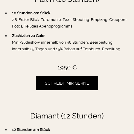
10 Stunden am Stück
z.B. Erster Blick, Zeremonie, Paar-Shooting, Empfang, Gruppen-
Fotos, Teil des Abendprogramms
Zusätzlich zu Gold:
Mini-Slideshow innerhalb von 48 Stunden, Bearbeitung
innerhalb 25 Tagen und 15% Rabatt auf Fotobuch-Erstellung
1950 €
SCHREIBT MIR GERNE
Diamant (12 Stunden)
12 Stunden am Stück