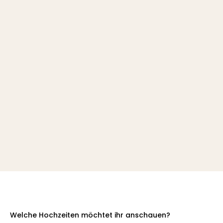
Welche Hochzeiten möchtet ihr anschauen?