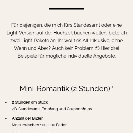
Für diejenigen, die mich fürs Standesamt oder eine
Light-Version auf der Hochzeit buchen wollen, biete ich
zwei Light-Pakete an.
Ihr wollt es All-Inklusive, ohne
Wenn und Aber? Auch kein Problem 🙂 Hier drei
Beispiele für mögliche individuelle Angebote.
Mini-Romantik (2 Stunden)
1
2 Stunden am Stück
z.B. Standesamt, Empfang und Gruppenfotos
Anzahl der Bilder
Meist zwischen 100-200 Bilder