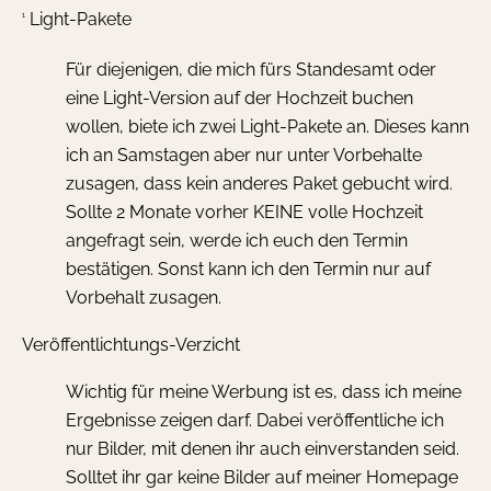
Light-Pakete
1
Für diejenigen, die mich fürs Standesamt oder
eine Light-Version auf der Hochzeit buchen
wollen, biete ich zwei Light-Pakete an. Dieses kann
ich an Samstagen aber nur unter Vorbehalte
zusagen, dass kein anderes Paket gebucht wird.
Sollte 2 Monate vorher KEINE volle Hochzeit
angefragt sein, werde ich euch den Termin
bestätigen. Sonst kann ich den Termin nur auf
Vorbehalt zusagen.
Veröffentlichtungs-Verzicht
Wichtig für meine Werbung ist es, dass ich meine
Ergebnisse zeigen darf. Dabei veröffentliche ich
nur Bilder, mit denen ihr auch einverstanden seid.
Solltet ihr gar keine Bilder auf meiner Homepage