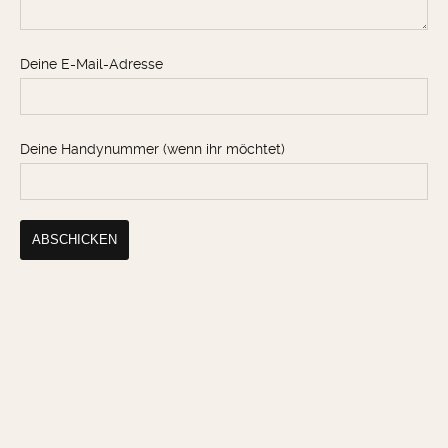
Deine E-Mail-Adresse
Deine Handynummer (wenn ihr möchtet)
Alternative: