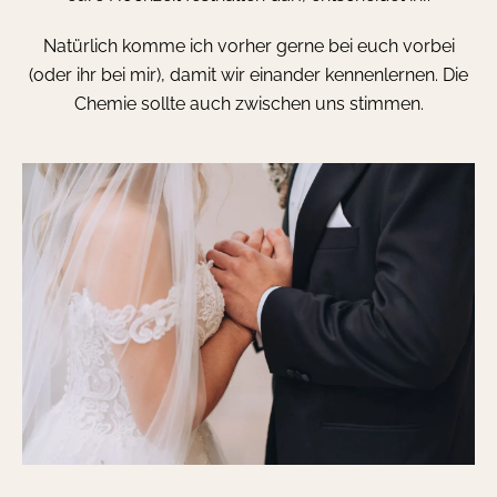
Natürlich komme ich vorher gerne bei euch vorbei
(oder ihr bei mir), damit wir einander kennenlernen. Die
Chemie sollte auch zwischen uns stimmen.