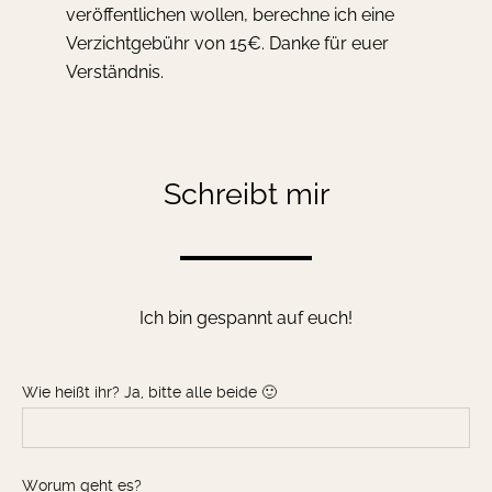
veröffentlichen wollen, berechne ich eine
Verzichtgebühr von 15€. Danke für euer
Verständnis.
Schreibt mir
Ich bin gespannt auf euch!
Wie heißt ihr? Ja, bitte alle beide 🙂
Worum geht es?