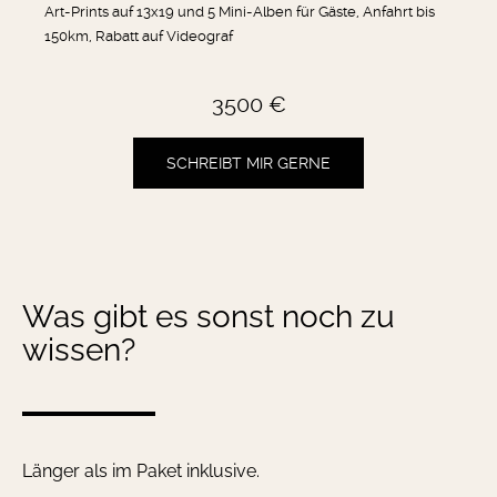
Art-Prints auf 13x19 und 5 Mini-Alben für Gäste, Anfahrt bis
150km, Rabatt auf Videograf
3500 €
SCHREIBT MIR GERNE
Was gibt es sonst noch zu
wissen?
Länger als im Paket inklusive.